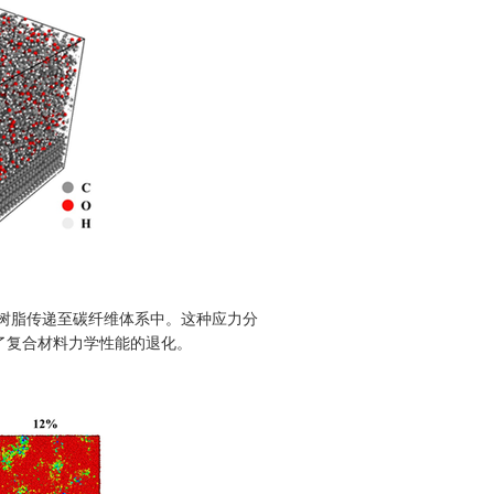
树脂传递至碳纤维体系中。这种应力分
了复合材料力学性能的退化。