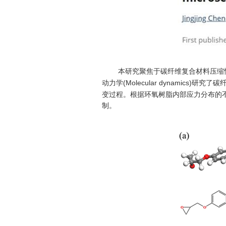
本研究聚焦于碳纤维复合材料压缩
(Molecular dynamics)
动力学
研究了碳
变过程。根据环氧树脂内部应力分布的
制。