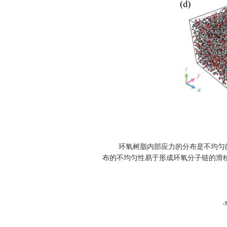
环氧树脂内部应力的分布是不均匀
布的不均匀性易于形成环氧分子链的滑