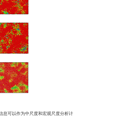
信息可以作为中尺度和宏观尺度分析计