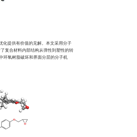
优化提供有价值的见解。本文采用分子
析了复合材料内部结构从弹性到塑性的转
中环氧树脂破坏和界面分层的分子机