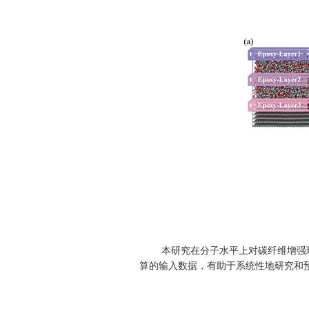
本研究在分子水平上对碳纤维增强
算的输入数据，有助于系统性地研究和