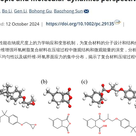
性能在纳观尺度上的力学响应和变形机制，为复合材料的分子设计和结构
纤维增强环氧树脂复合材料在压缩过程中微观结构和微观能量的演变，分
-
不均匀性以及碳纤维
环氧界面应力的集中分布，揭示了复合材料压缩过程