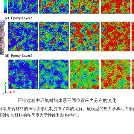
压缩过程中环氧树脂体系不同位置应力分布的演化
环氧复合材料的压缩变形机制提供了新的见解。该模型的热力学和动力学
预测复合材料的多尺度力学性能和结构特征。