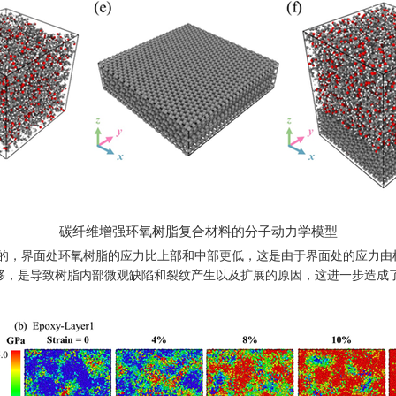
碳纤维增强环氧树脂复合材料的分子动力学模型
的，界面处环氧树脂的应力比上部和中部更低，这是由于界面处的应力由
移，是导致树脂内部微观缺陷和裂纹产生以及扩展的原因，这进一步造成